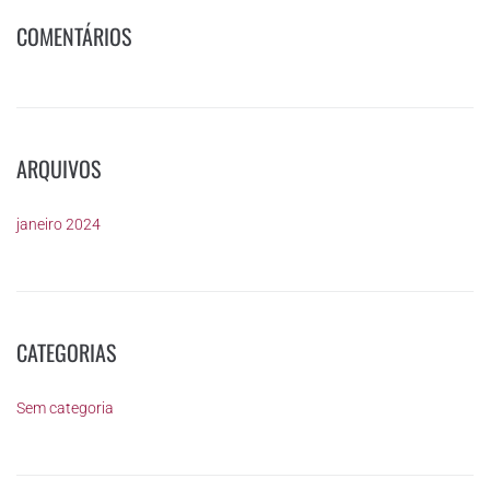
COMENTÁRIOS
ARQUIVOS
janeiro 2024
CATEGORIAS
Sem categoria