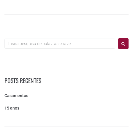
POSTS RECENTES
Casamentos
15 anos