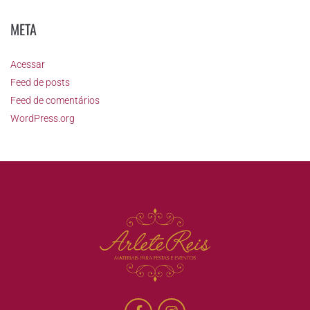
META
Acessar
Feed de posts
Feed de comentários
WordPress.org