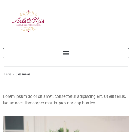
Home
/
Casamentos
Lorem ipsum dolor sit amet, consectetur adipiscing elit. Ut elit tellus,
luctus nec ullamcorper mattis, pulvinar dapibus leo.