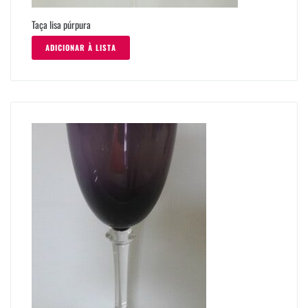
Taça lisa púrpura
ADICIONAR À LISTA