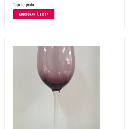
Taça btc prata
ADICIONAR À LISTA