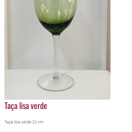
Taça lisa verde
Taça lisa verde 22 cm