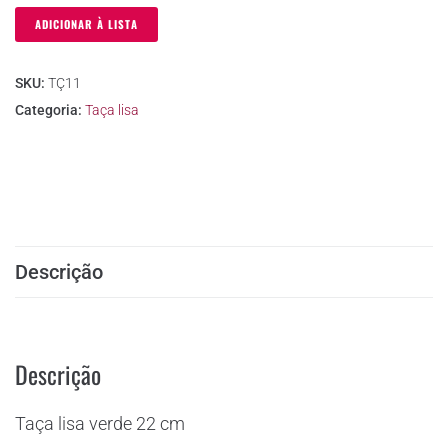
ADICIONAR À LISTA
SKU:
TÇ11
Categoria:
Taça lisa
Descrição
Descrição
Taça lisa verde 22 cm