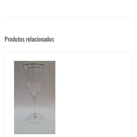
Produtos relacionados