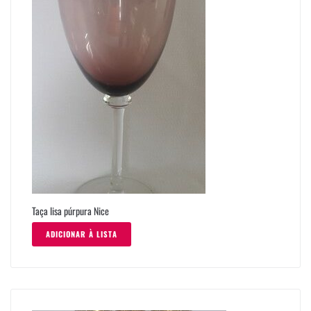
Taça lisa púrpura Nice
ADICIONAR À LISTA