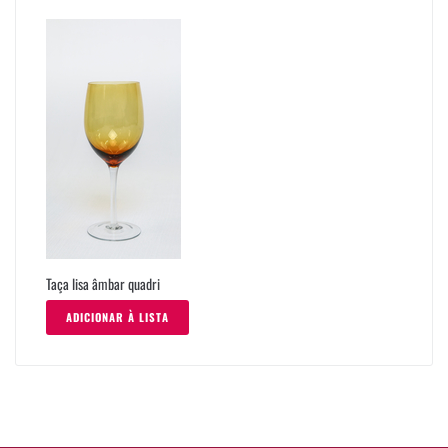
Taça lisa âmbar quadri
ADICIONAR À LISTA