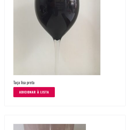
Taça lisa preta
ADICIONAR À LISTA