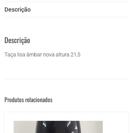
Descrição
Descrição
Taça lisa âmbar nova altura 21,5
Produtos relacionados