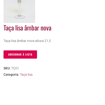
Taça lisa âmbar nova
Taça lisa âmbar nova altura 21,5
ADICIONAR À LISTA
SKU:
TÇ01
Categoria:
Taça lisa