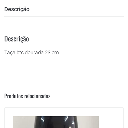
Descrição
Descrição
Taça btc dourada 23 cm
Produtos relacionados