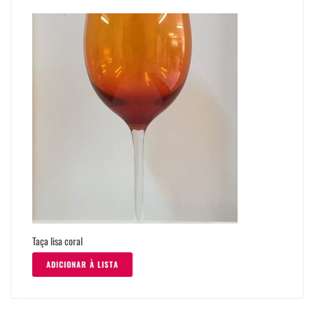
Taça lisa coral
ADICIONAR À LISTA