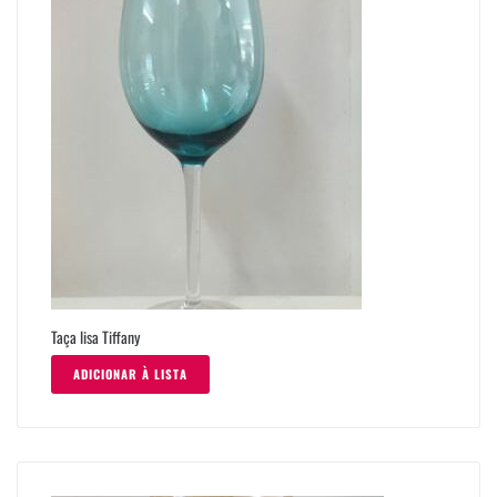
Taça lisa Tiffany
ADICIONAR À LISTA