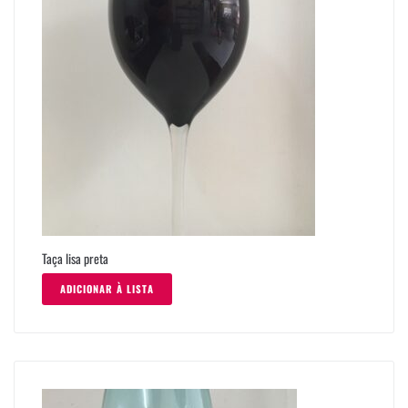
Taça lisa preta
ADICIONAR À LISTA