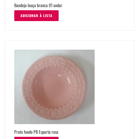
Bandeja louça branca 01 andar
ADICIONAR À LISTA
Prato fundo PB Esparta rosa