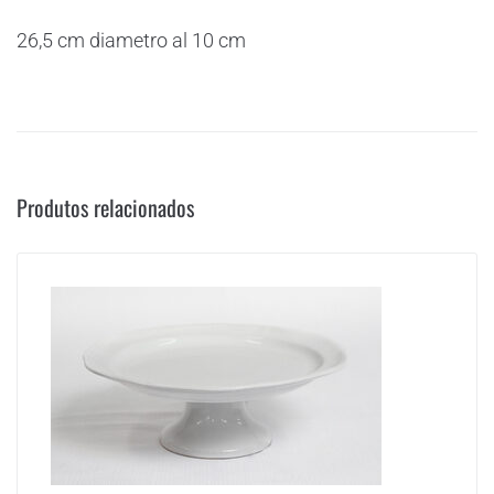
26,5 cm diametro al 10 cm
Produtos relacionados