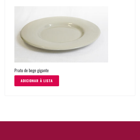
Prato de bege gigante
ADICIONAR À LISTA