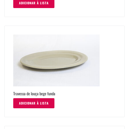
ADICIONAR À LISTA
Travessa de louça bege funda
ADICIONAR À LISTA