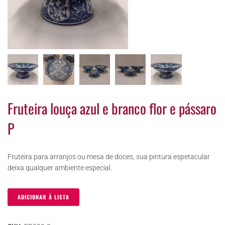
Fruteira louça azul e branco flor e pássaro
P
Fruteira para arranjos ou mesa de doces, sua pintura espetacular
deixa qualquer ambiente especial.
ADICIONAR À LISTA