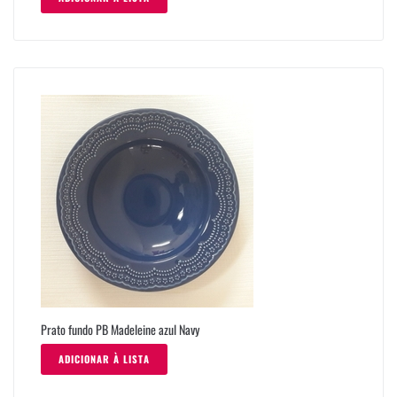
Prato fundo PB Madeleine azul Navy
ADICIONAR À LISTA