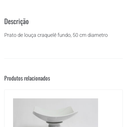
Descrição
Prato de louça craquelê fundo, 50 cm diametro
Produtos relacionados