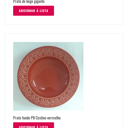
Prato de bege gigante
ADICIONAR À LISTA
Prato fundo PB Cestino vermelho
ADICIONAR À LISTA