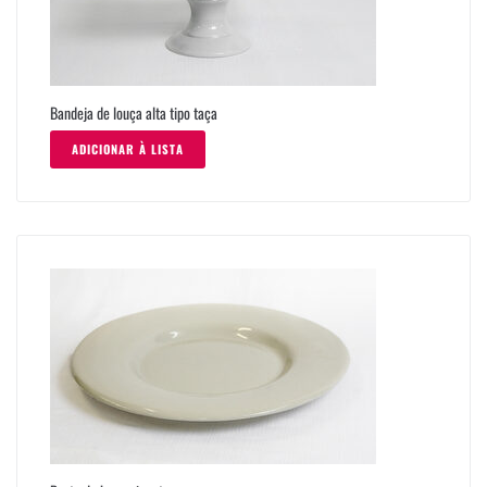
Bandeja de louça alta tipo taça
ADICIONAR À LISTA