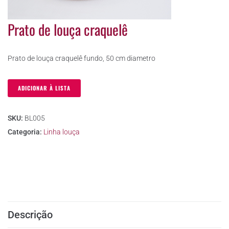
Prato de louça craquelê
Prato de louça craquelê fundo, 50 cm diametro
ADICIONAR À LISTA
SKU:
BL005
Categoria:
Linha louça
Descrição