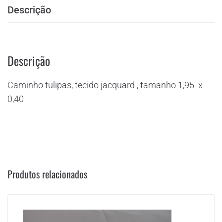
Descrição
Descrição
Caminho tulipas, tecido jacquard , tamanho 1,95 x
0,40
Produtos relacionados