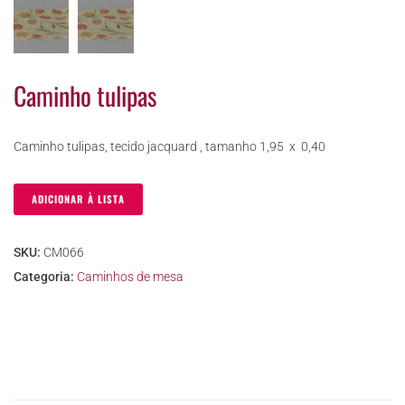
Caminho tulipas
Caminho tulipas, tecido jacquard , tamanho 1,95 x 0,40
ADICIONAR À LISTA
SKU:
CM066
Categoria:
Caminhos de mesa