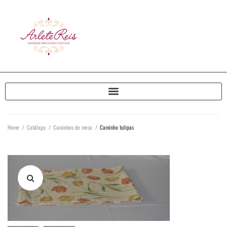
Home
/
Catálogo
/
Caminhos de mesa
/
Caminho tulipas