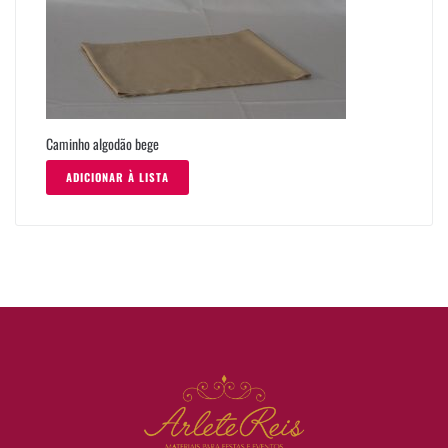
Caminho algodão bege
ADICIONAR À LISTA