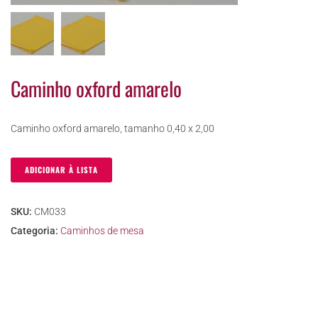
Caminho oxford amarelo
Caminho oxford amarelo, tamanho 0,40 x 2,00
ADICIONAR À LISTA
SKU:
CM033
Categoria:
Caminhos de mesa