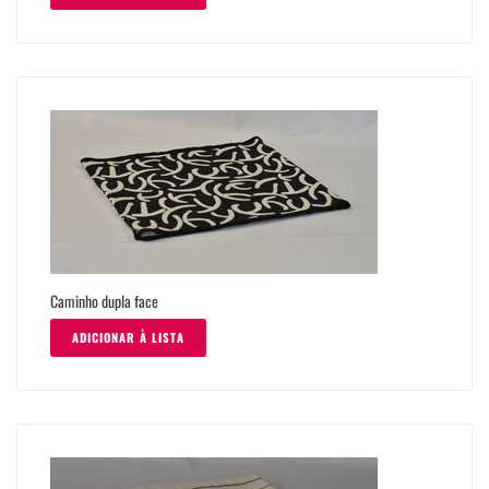
Caminho dupla face
ADICIONAR À LISTA