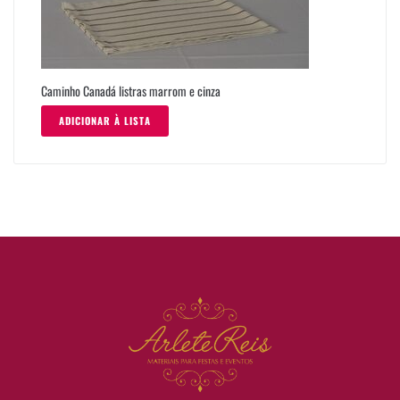
Caminho Canadá listras marrom e cinza
ADICIONAR À LISTA