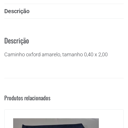
Descrição
Descrição
Caminho oxford amarelo, tamanho 0,40 x 2,00
Produtos relacionados