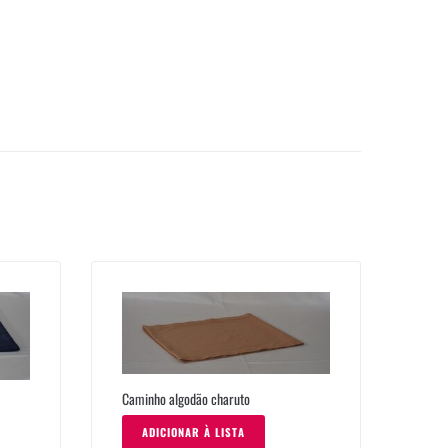
Caminho algodão charuto
ADICIONAR À LISTA