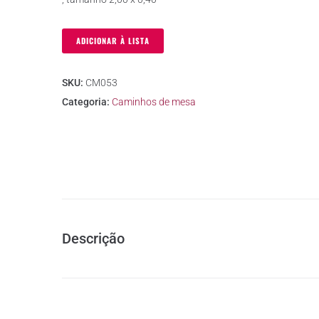
ADICIONAR À LISTA
SKU:
CM053
Categoria:
Caminhos de mesa
Descrição