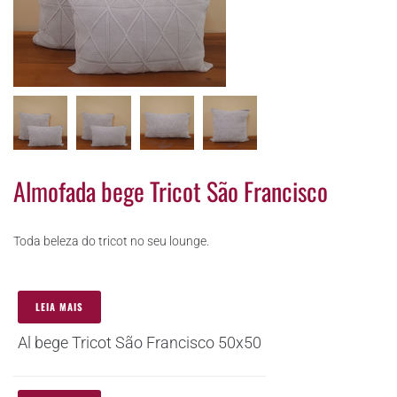
Almofada bege Tricot São Francisco
Toda beleza do tricot no seu lounge.
LEIA MAIS
Al bege Tricot São Francisco 50x50