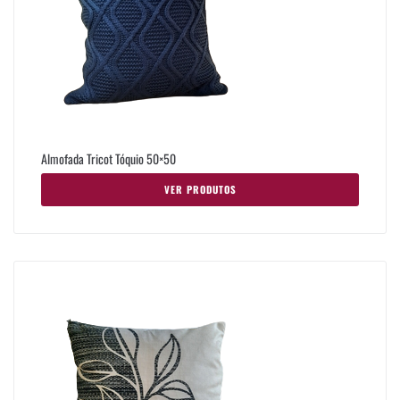
Almofada Tricot Tóquio 50×50
VER PRODUTOS