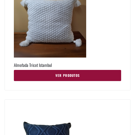
Almofada Tricot Istambul
VER PRODUTOS