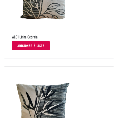
AL01 Linha Geórgia
ADICIONAR À LISTA