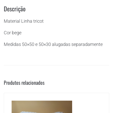
Descrição
Material Linha tricot
Cor bege
Medidas 50×50 e 50×30 alugadas separadamente
Produtos relacionados