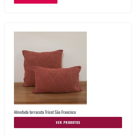
Almofada terracota Tricot São Francisco
VER PRODUTOS