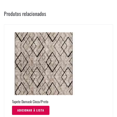
Produtos relacionados
Tapete Damask Cinza/Preto
ADICIONAR À LISTA