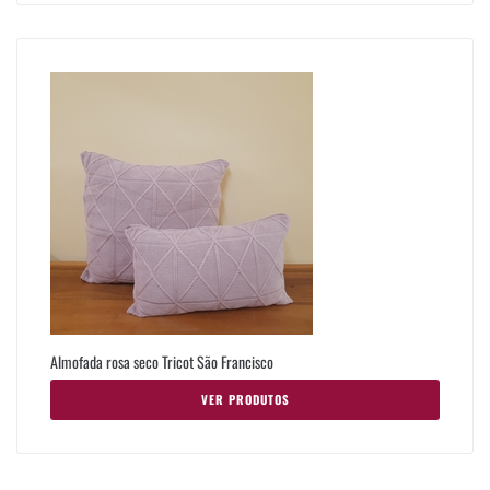
Almofada rosa seco Tricot São Francisco
VER PRODUTOS