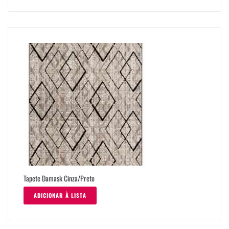
Tapete Damask Cinza/Preto
ADICIONAR À LISTA