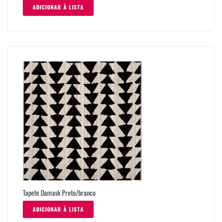
ADICIONAR À LISTA
Tapete Damask Preto/branco
ADICIONAR À LISTA