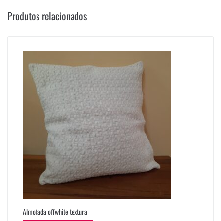
Produtos relacionados
Almofada offwhite textura