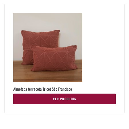
Almofada terracota Tricot São Francisco
VER PRODUTOS