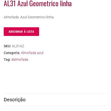
AL31 Azul Geometrico linha
Almofada Azul Geometrico linha
ADICIONAR À LISTA
SKU:
AL31AZ
Categoria:
Almofada azul
Tag:
#almofada
Descrição