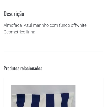
Descrição
Almofada Azul marinho com fundo offwhite
Geometrico linha
Produtos relacionados