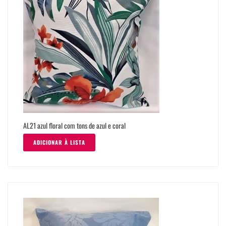
AL21 azul floral com tons de azul e coral
ADICIONAR À LISTA