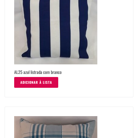
AL25 azul listrada com branco
ADICIONAR À LISTA