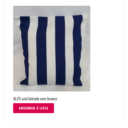
AL25 azul listrada com branco
ADICIONAR À LISTA