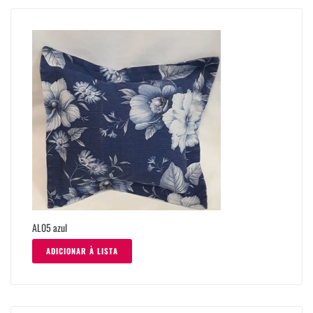
AL05 azul
ADICIONAR À LISTA