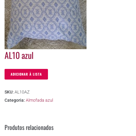
AL10 azul
ADICIONAR À LISTA
SKU:
AL10AZ
Categoria:
Almofada azul
Produtos relacionados