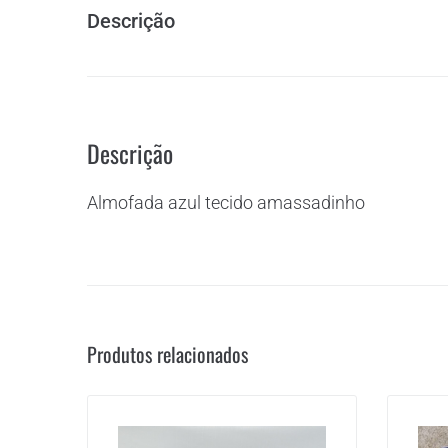
Descrição
Descrição
Almofada azul tecido amassadinho
Produtos relacionados