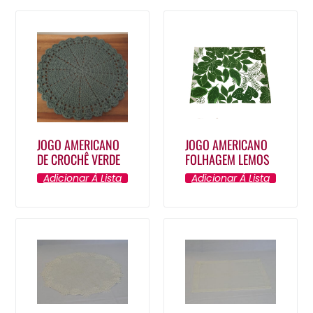
JOGO AMERICANO
JOGO AMERICANO
DE CROCHÊ VERDE
FOLHAGEM LEMOS
Adicionar À Lista
Adicionar À Lista