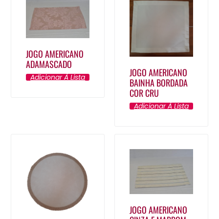
JOGO AMERICANO
ADAMASCADO
JOGO AMERICANO
Adicionar À Lista
BAINHA BORDADA
COR CRU
Adicionar À Lista
JOGO AMERICANO