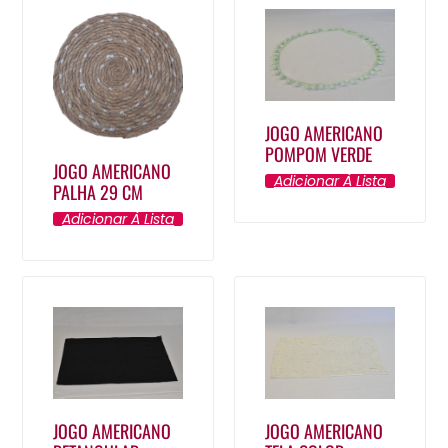
JOGO AMERICANO
POMPOM VERDE
JOGO AMERICANO
Adicionar À Lista
PALHA 29 CM
Adicionar À Lista
JOGO AMERICANO
JOGO AMERICANO