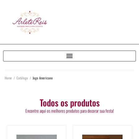
Home
/
Catálogo
/
Jogo Americano
Todos os produtos
Encontre aqui os melhores produtos para decorar sua festa!