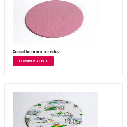
Sousplat tecido rosa seco xadrez
ADICIONAR À LISTA