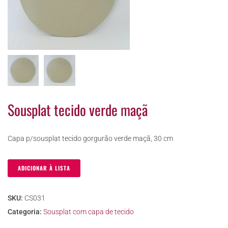
Sousplat tecido verde maçã
Capa p/sousplat tecido gorgurão verde maçã, 30 cm
ADICIONAR À LISTA
SKU:
CS031
Categoria:
Sousplat com capa de tecido