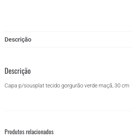
Descrição
Descrição
Capa p/sousplat tecido gorgurão verde maçã, 30 cm
Produtos relacionados