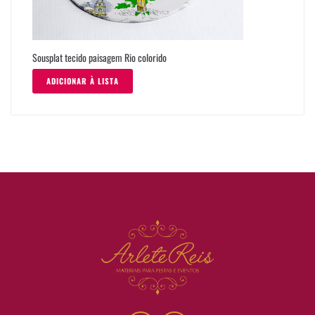
Sousplat tecido paisagem Rio colorido
ADICIONAR À LISTA