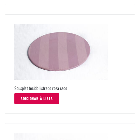
Sousplat tecido listrado rosa seco
ADICIONAR À LISTA