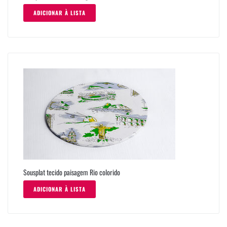
ADICIONAR À LISTA
Sousplat tecido paisagem Rio colorido
ADICIONAR À LISTA