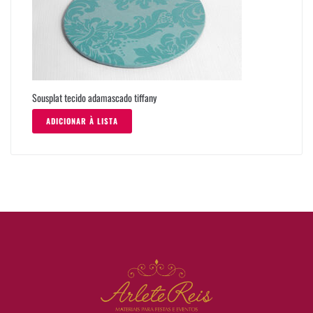
Sousplat tecido adamascado tiffany
ADICIONAR À LISTA