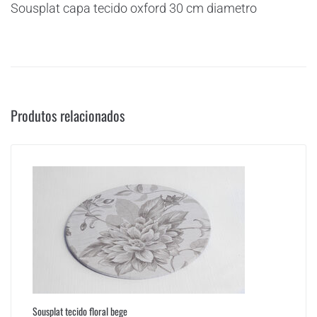
Sousplat capa tecido oxford 30 cm diametro
Produtos relacionados
Sousplat tecido floral bege