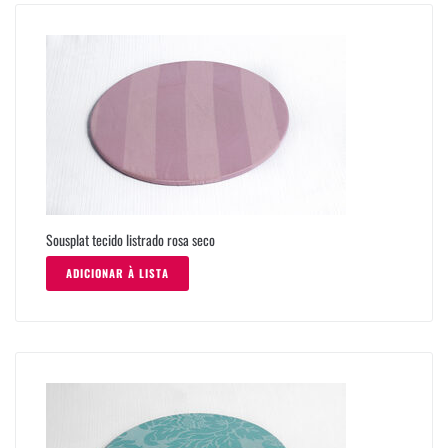
Sousplat tecido listrado rosa seco
ADICIONAR À LISTA