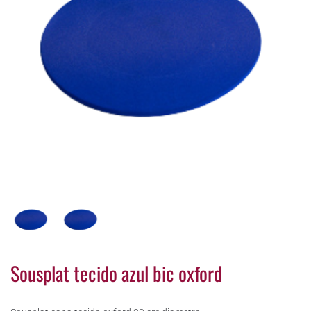
Sousplat tecido azul bic oxford