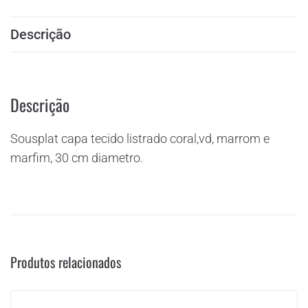
Descrição
Descrição
Sousplat capa tecido listrado coral,vd, marrom e
marfim, 30 cm diametro.
Produtos relacionados