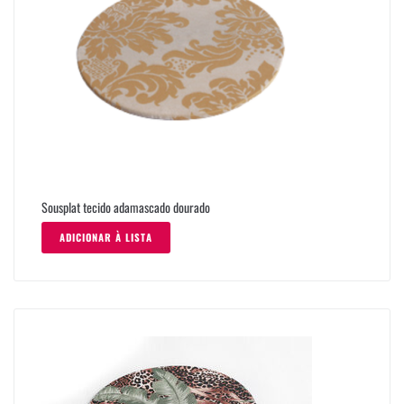
Sousplat tecido adamascado dourado
ADICIONAR À LISTA