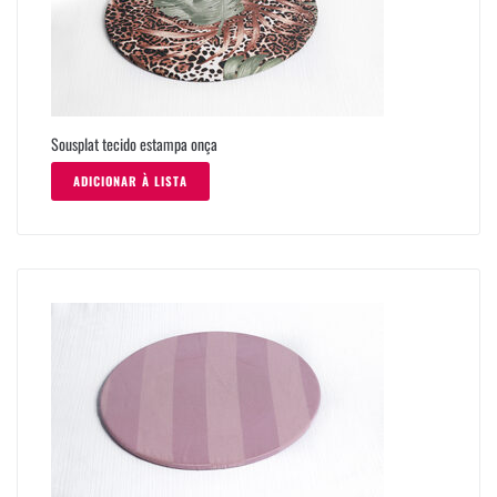
Sousplat tecido estampa onça
ADICIONAR À LISTA