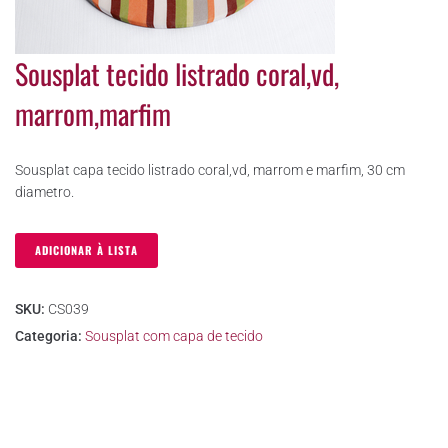
Sousplat tecido listrado coral,vd,
marrom,marfim
Sousplat capa tecido listrado coral,vd, marrom e marfim, 30 cm
diametro.
ADICIONAR À LISTA
SKU:
CS039
Categoria:
Sousplat com capa de tecido