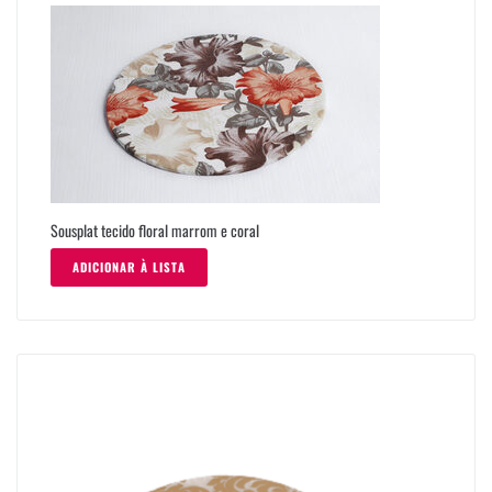
Sousplat tecido floral marrom e coral
ADICIONAR À LISTA