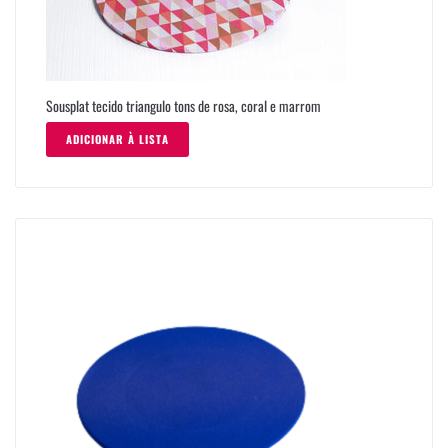
Sousplat tecido triangulo tons de rosa, coral e marrom
ADICIONAR À LISTA