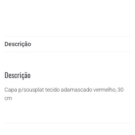
Descrição
Descrição
Capa p/sousplat tecido adamascado vermelho, 30
cm