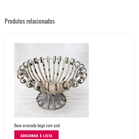
Produtos relacionados
Base aramada bege com azul
ADICIONAR À LISTA