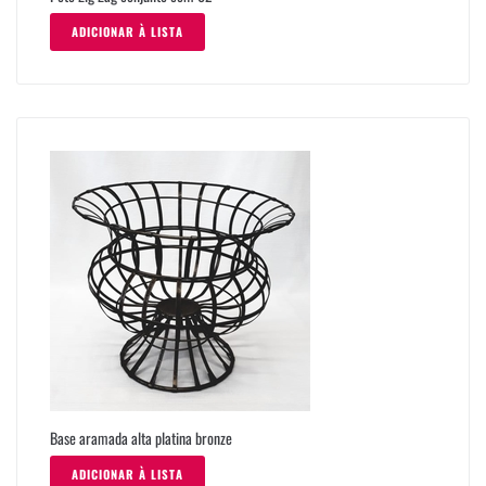
ADICIONAR À LISTA
Base aramada alta platina bronze
ADICIONAR À LISTA