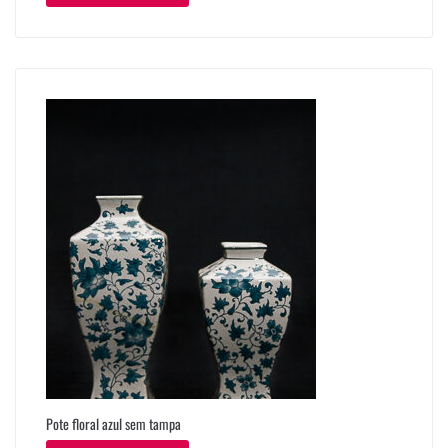
Pote floral azul sem tampa