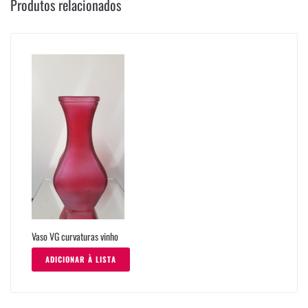
Produtos relacionados
Vaso VG curvaturas vinho
ADICIONAR À LISTA