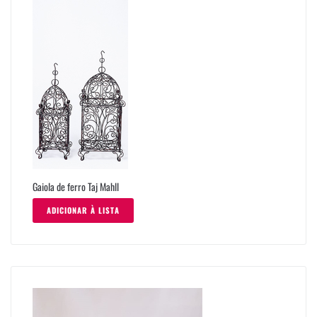
Gaiola de ferro Taj Mahll
ADICIONAR À LISTA