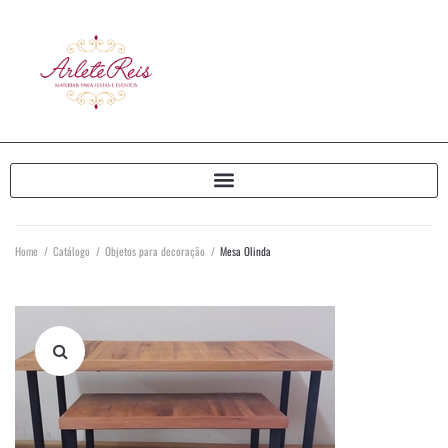
Home
/
Catálogo
/
Objetos para decoração
/
Mesa Olinda