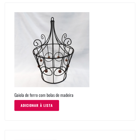
Gaiola de ferro com bolas de madeira
ADICIONAR À LISTA