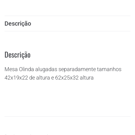
Descrição
Descrição
Mesa Olinda alugadas separadamente tamanhos
42x19x22 de altura e 62x25x32 altura