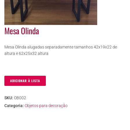
Mesa Olinda
Mesa Olinda alugadas separadamente tamanhos 42x19x22 de
altura e 62x25x32 altura
ADICIONAR À LISTA
SKU:
OB002
Categoria:
Objetos para decoração