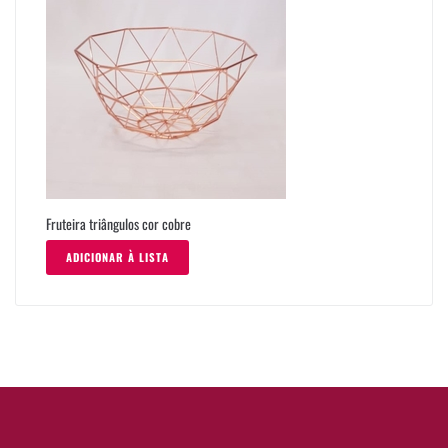
Fruteira triângulos cor cobre
ADICIONAR À LISTA