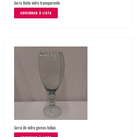
Jarra Italia vidro transparente
ADICIONAR À LISTA
Jarra de vidro gomos tulipa