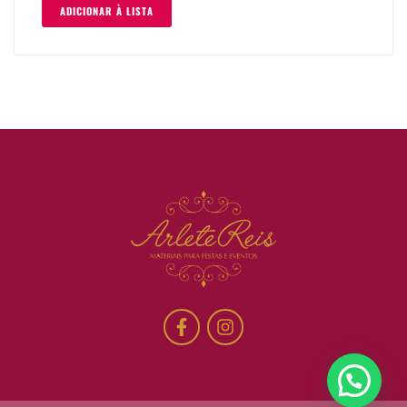
ADICIONAR À LISTA