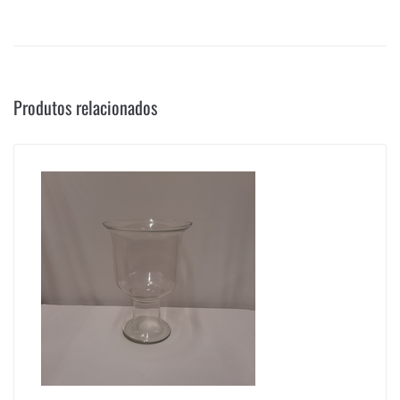
Produtos relacionados