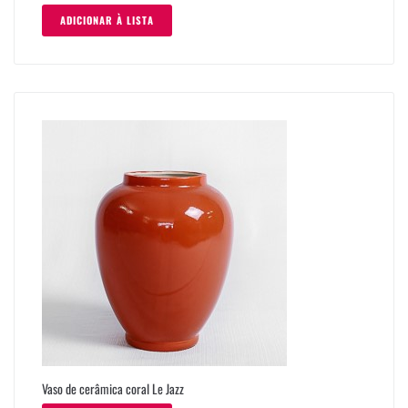
ADICIONAR À LISTA
Vaso de cerâmica coral Le Jazz