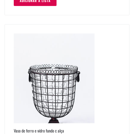
ADICIONAR À LISTA
Vaso de ferro e vidro fundo c alça