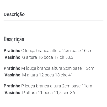
Descrição
Descrição
Pratinho
G louça branca altura 2cm base 16cm
Vasinho
G altura 16 boca 17 cir 53,5
Pratinho
M louça branca altura 2cm base 13cm
Vasinho
M altura 12 boca 13 circ 41
Pratinho
P louça branca altura 2cm base 11cm
Vasinho
P altura 11 boca 11,5 circ 36