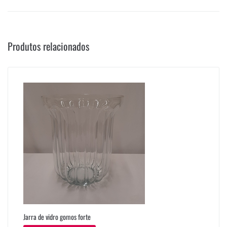
Produtos relacionados
Jarra de vidro gomos forte