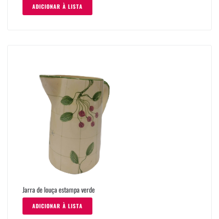
ADICIONAR À LISTA
Jarra de louça estampa verde
ADICIONAR À LISTA