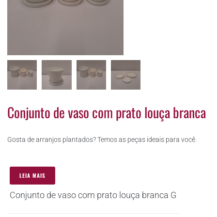
Conjunto de vaso com prato louça branca
Gosta de arranjos plantados? Temos as peças ideais para você.
LEIA MAIS
Conjunto de vaso com prato louça branca G