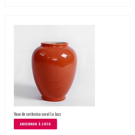
Vaso de cerâmica coral Le Jazz
ADICIONAR À LISTA