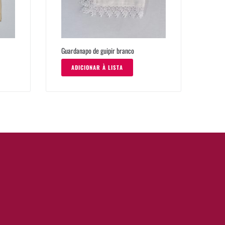
Guardanapo de guipir branco
ADICIONAR À LISTA