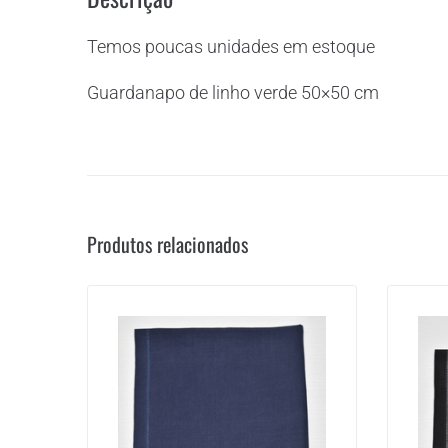
Temos poucas unidades em estoque
Guardanapo de linho verde 50×50 cm
Produtos relacionados