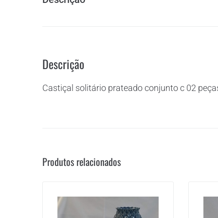
Descrição
Castiçal solitário prateado conjunto c 02 peç
Produtos relacionados