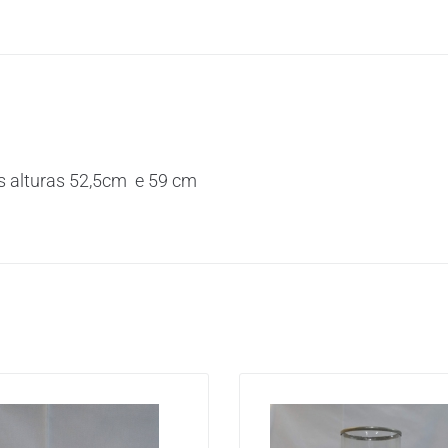
as alturas 52,5cm e 59 cm