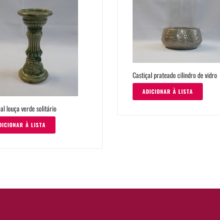
Castiçal prateado cilindro de vidro
ADICIONAR À LISTA
al louça verde solitário
DICIONAR À LISTA