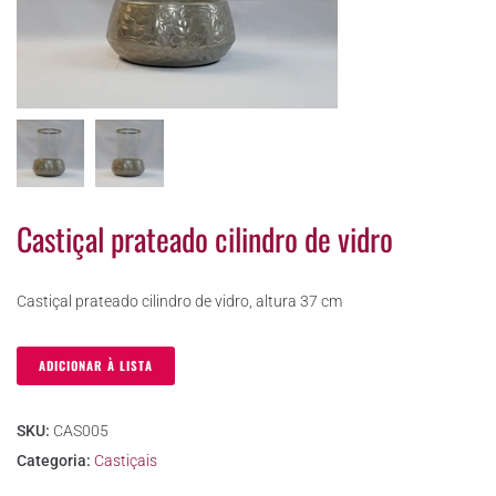
Castiçal prateado cilindro de vidro
Castiçal prateado cilindro de vidro, altura 37 cm
ADICIONAR À LISTA
SKU:
CAS005
Categoria:
Castiçais