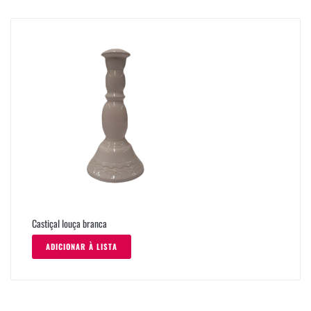
Castiçal louça branca
ADICIONAR À LISTA