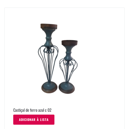
Castiçal de ferro azul c 02
ADICIONAR À LISTA