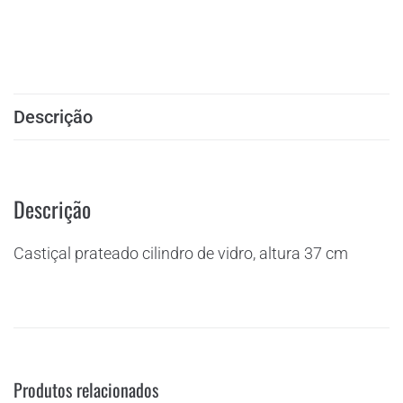
Descrição
Descrição
Castiçal prateado cilindro de vidro, altura 37 cm
Produtos relacionados