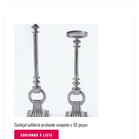
Castiçal solitário prateado conjunto c 02 peças
ADICIONAR À LISTA