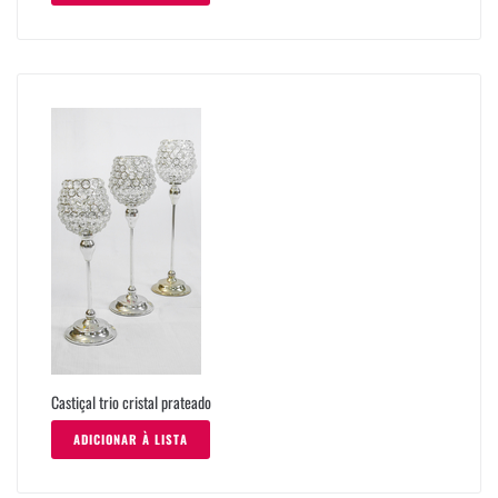
Castiçal trio cristal prateado
ADICIONAR À LISTA