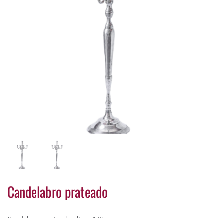
Candelabro prateado