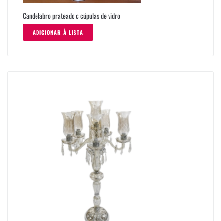
Candelabro prateado c cúpulas de vidro
ADICIONAR À LISTA