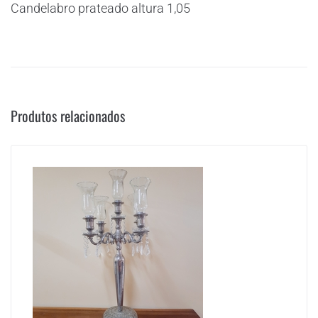
Candelabro prateado altura 1,05
Produtos relacionados