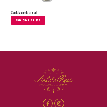
Candelabro de cristal
ADICIONAR À LISTA