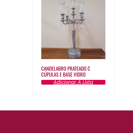
CANDELABRO PRATEADO C
CÚPULAS E BASE VIDRO
Adicionar À Lista