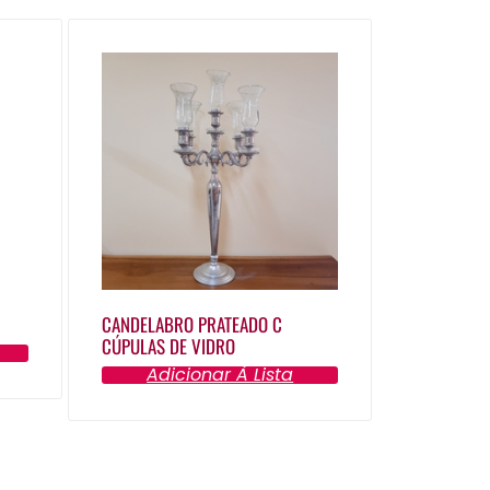
CANDELABRO PRATEADO C
CÚPULAS DE VIDRO
Adicionar À Lista