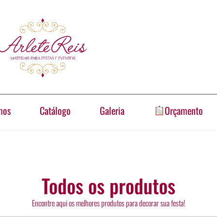
mos
Catálogo
Galeria
Orçamento
Todos os produtos
Encontre aqui os melhores produtos para decorar sua festa!