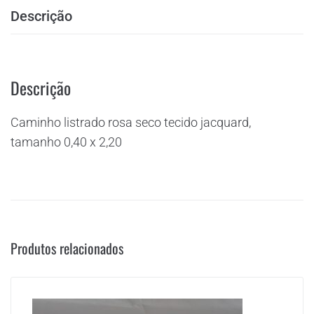
Descrição
Descrição
Caminho listrado rosa seco tecido jacquard,
tamanho 0,40 x 2,20
Produtos relacionados