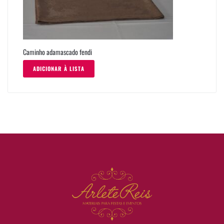
Caminho adamascado fendi
ADICIONAR À LISTA