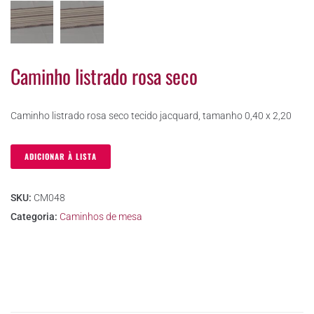
Caminho listrado rosa seco
Caminho listrado rosa seco tecido jacquard, tamanho 0,40 x 2,20
ADICIONAR À LISTA
SKU:
CM048
Categoria:
Caminhos de mesa