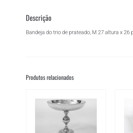
Descrição
Bandeja do trio de prateado, M 27 altura x 26 
Produtos relacionados