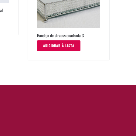
al
Bandeja de strauss quadrada G
ADICIONAR À LISTA