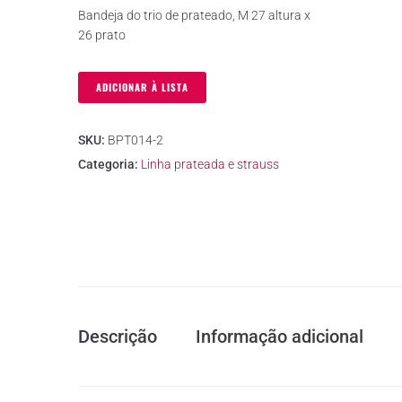
Bandeja do trio de prateado, M 27 altura x
26 prato
ADICIONAR À LISTA
SKU:
BPT014-2
Categoria:
Linha prateada e strauss
Descrição
Informação adicional