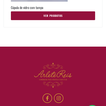
Cúpula de vidro com tampa
VER PRODUTOS