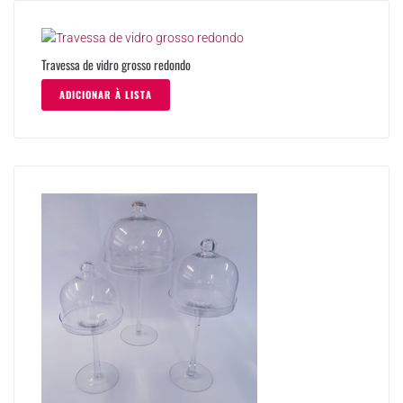
Travessa de vidro grosso redondo
ADICIONAR À LISTA