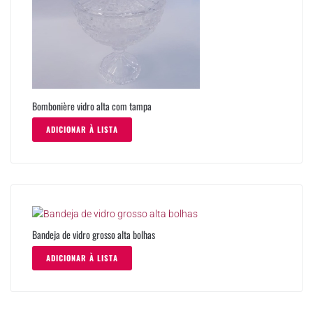
Bombonière vidro alta com tampa
ADICIONAR À LISTA
Bandeja de vidro grosso alta bolhas
ADICIONAR À LISTA