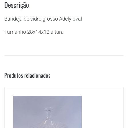
Descrição
Bandeja de vidro grosso Adely oval
Tamanho 28x14x12 altura
Produtos relacionados