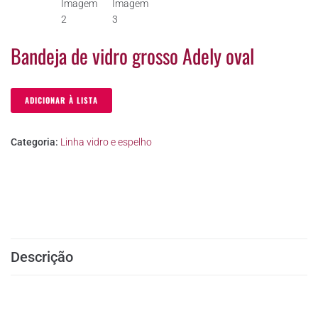
Bandeja de vidro grosso Adely oval
ADICIONAR À LISTA
Categoria:
Linha vidro e espelho
Descrição