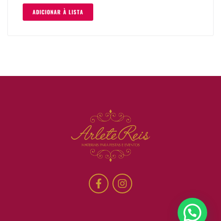
ADICIONAR À LISTA