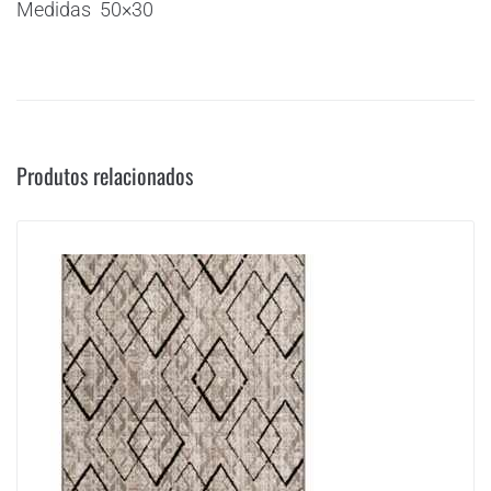
Medidas 50×30
Produtos relacionados