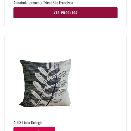
Almofada terracota Tricot São Francisco
VER PRODUTOS
AL03 Linha Geórgia