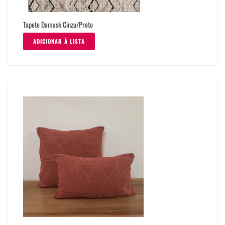
Tapete Damask Cinza/Preto
ADICIONAR À LISTA