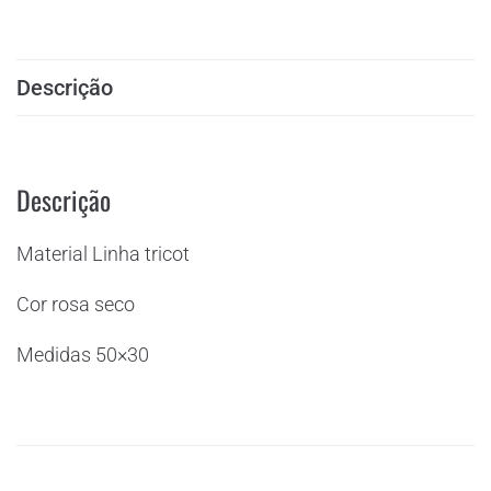
Descrição
Descrição
Material Linha tricot
Cor rosa seco
Medidas 50×30