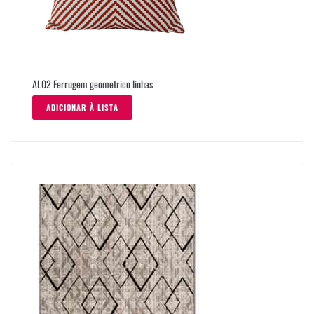
AL02 Ferrugem geometrico linhas
ADICIONAR À LISTA