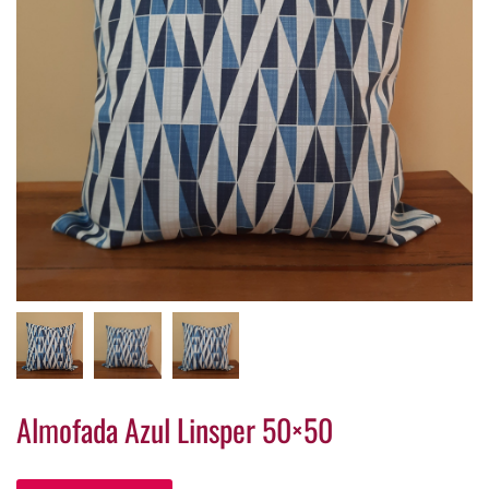
Almofada Azul Linsper 50×50