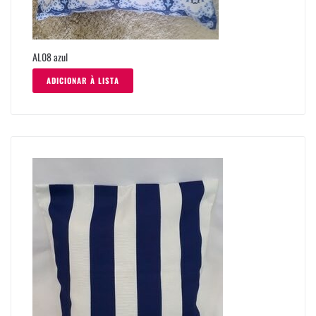
AL08 azul
ADICIONAR À LISTA