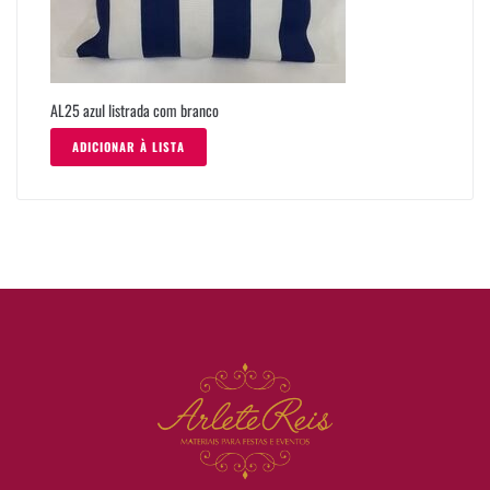
AL25 azul listrada com branco
ADICIONAR À LISTA