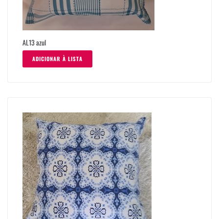
AL13 azul
ADICIONAR À LISTA