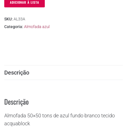
ADICIONAR À LISTA
SKU:
AL33A
Categoria:
Almofada azul
Descrição
Descrição
Almofada 50×50 tons de azul fundo branco tecido
acquablock