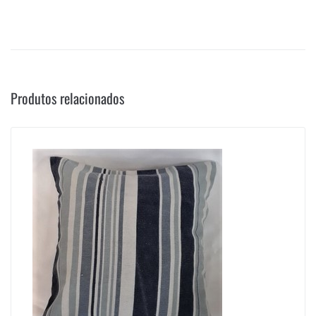
Produtos relacionados