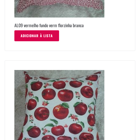
AL09 vermelho fundo verm florzinha branca
ADICIONAR À LISTA