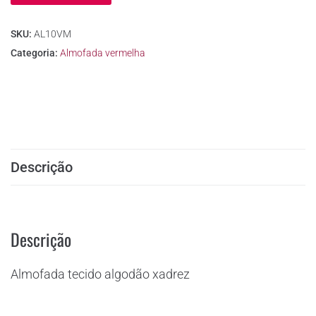
SKU:
AL10VM
Categoria:
Almofada vermelha
Descrição
Descrição
Almofada tecido algodão xadrez