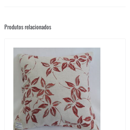
Produtos relacionados