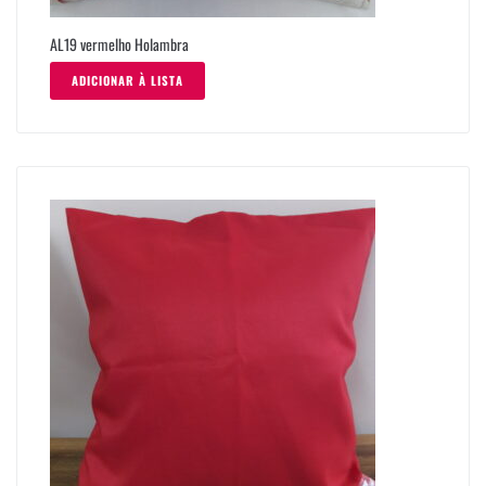
AL19 vermelho Holambra
ADICIONAR À LISTA