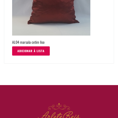
AL04 marsala cetim liso
ADICIONAR À LISTA