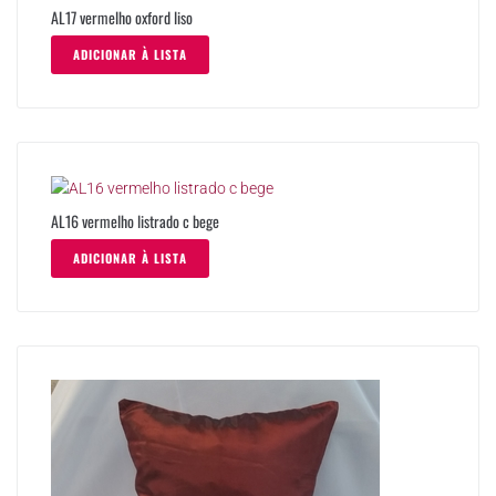
AL17 vermelho oxford liso
ADICIONAR À LISTA
AL16 vermelho listrado c bege
ADICIONAR À LISTA