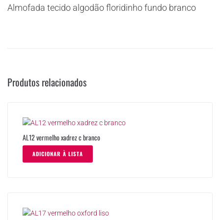
Almofada tecido algodão floridinho fundo branco
Produtos relacionados
AL12 vermelho xadrez c branco
ADICIONAR À LISTA