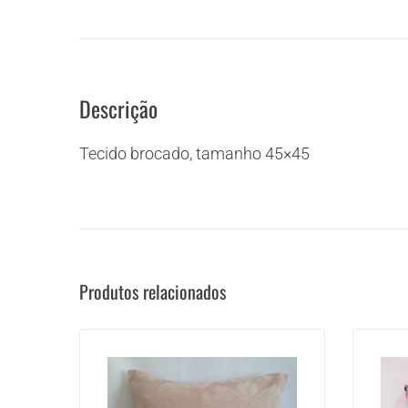
Descrição
Tecido brocado, tamanho 45×45
Produtos relacionados