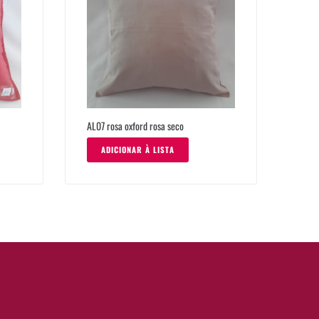
AL07 rosa oxford rosa seco
ADICIONAR À LISTA