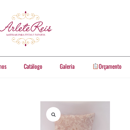
mos
Catálogo
Galeria
Orçamento