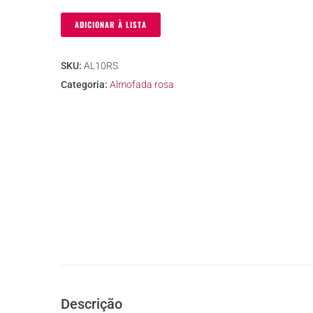
ADICIONAR À LISTA
SKU:
AL10RS
Categoria:
Almofada rosa
Descrição