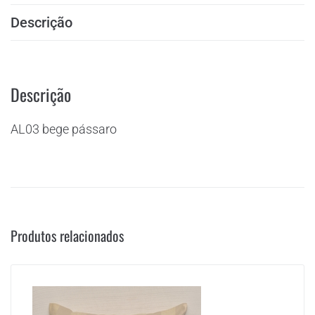
Descrição
Descrição
AL03 bege pássaro
Produtos relacionados