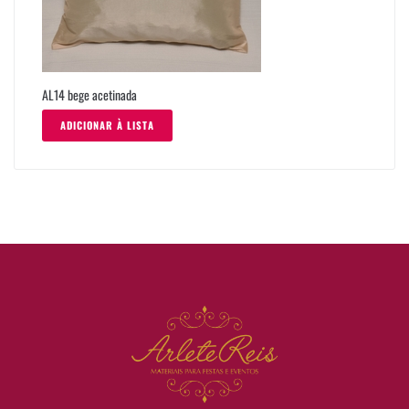
AL14 bege acetinada
ADICIONAR À LISTA