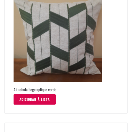
Almofada bege aplique verde
ADICIONAR À LISTA