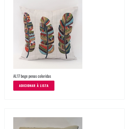
AL17 bege penas coloridas
ADICIONAR À LISTA