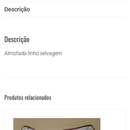
Descrição
Descrição
Almofada linho selvagem
Produtos relacionados