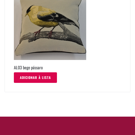
AL03 bege pássaro
ADICIONAR À LISTA