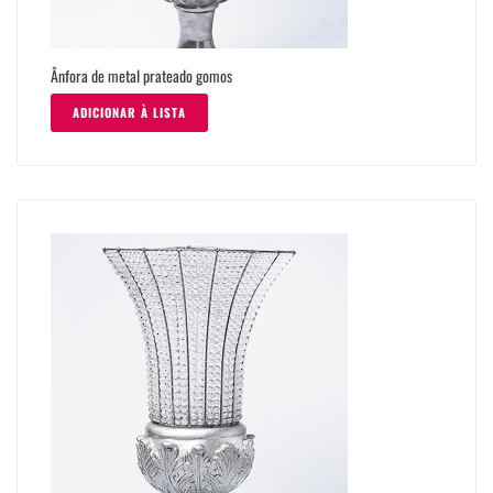
Ânfora de metal prateado gomos
ADICIONAR À LISTA