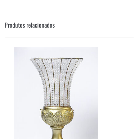
Produtos relacionados