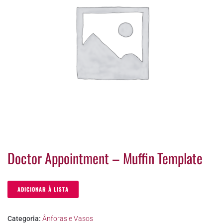
Doctor Appointment – Muffin Template
ADICIONAR À LISTA
Categoria:
Ânforas e Vasos