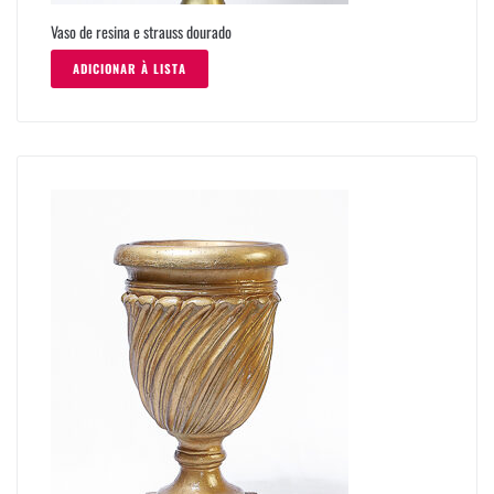
Vaso de resina e strauss dourado
ADICIONAR À LISTA