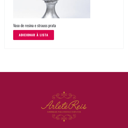
Vaso de resina e strauss prata
ADICIONAR À LISTA