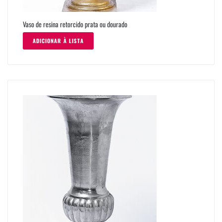
Vaso de resina retorcido prata ou dourado
ADICIONAR À LISTA