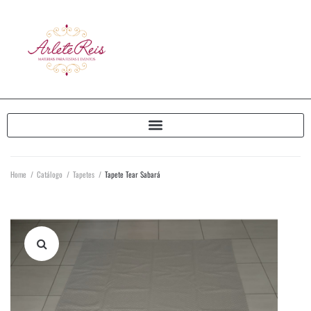
Home
/
Catálogo
/
Tapetes
/
Tapete Tear Sabará