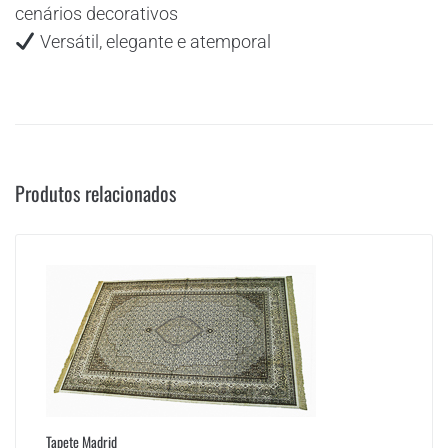
cenários decorativos
Versátil, elegante e atemporal
Produtos relacionados
Tapete Madrid