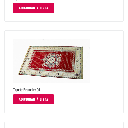
ADICIONAR À LISTA
Tapete Bruxelas 01
ADICIONAR À LISTA