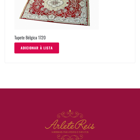
Tapete Bélgica 1720
ADICIONAR À LISTA