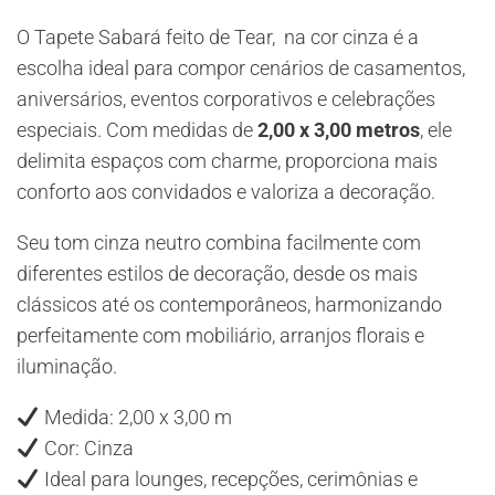
O Tapete Sabará feito de Tear, na cor cinza é a
escolha ideal para compor cenários de casamentos,
aniversários, eventos corporativos e celebrações
especiais. Com medidas de
2,00 x 3,00 metros
, ele
delimita espaços com charme, proporciona mais
conforto aos convidados e valoriza a decoração.
Seu tom cinza neutro combina facilmente com
diferentes estilos de decoração, desde os mais
clássicos até os contemporâneos, harmonizando
perfeitamente com mobiliário, arranjos florais e
iluminação.
Medida: 2,00 x 3,00 m
Cor: Cinza
Ideal para lounges, recepções, cerimônias e