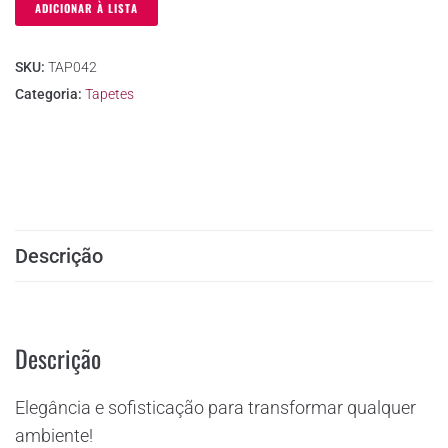
ADICIONAR À LISTA
SKU:
TAP042
Categoria:
Tapetes
Descrição
Descrição
Elegância e sofisticação para transformar qualquer
ambiente!