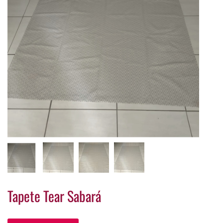
Tapete Tear Sabará