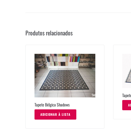
Produtos relacionados
Tapete
Tapete Bélgica Shadows
A
ADICIONAR À LISTA