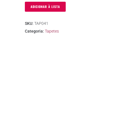
ADICIONAR À LISTA
SKU:
TAP041
Categoria:
Tapetes