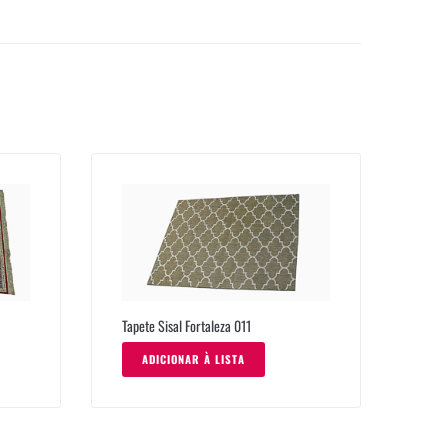
Tapete Sisal Fortaleza 011
ADICIONAR À LISTA