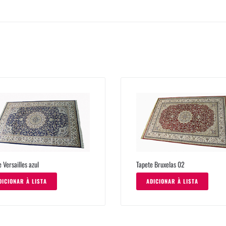
 Versailles azul
Tapete Bruxelas 02
DICIONAR À LISTA
ADICIONAR À LISTA