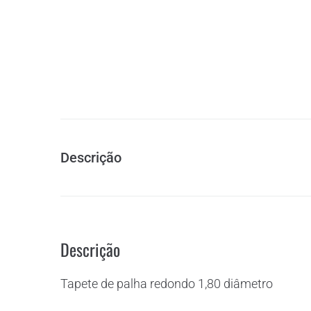
Descrição
Descrição
Tapete de palha redondo 1,80 diâmetro