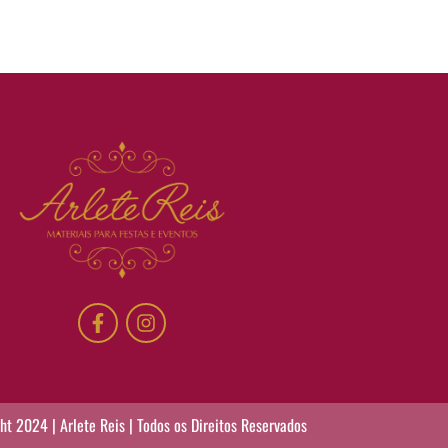
t 2024 | Arlete Reis | Todos os Direitos Reservados