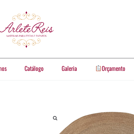
mos
Catálogo
Galeria
Orçamento