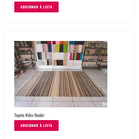
ADICIONAR À LISTA
Tapete Kilim Baider
ADICIONAR À LISTA