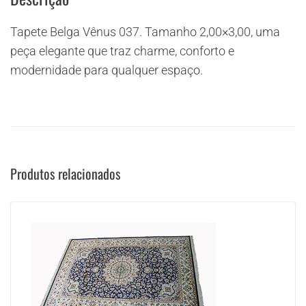
Tapete Belga Vênus 037. Tamanho 2,00×3,00, uma
peça elegante que traz charme, conforto e
modernidade para qualquer espaço.
Produtos relacionados