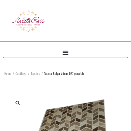
Home
/
Catálogo
/
Tapetes
/
Tapete Belga Vênus 037 paralelo