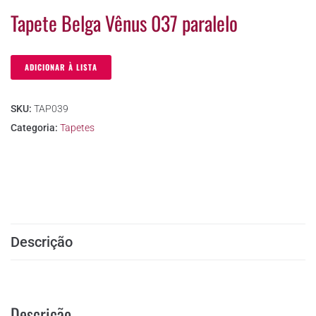
Tapete Belga Vênus 037 paralelo
ADICIONAR À LISTA
SKU:
TAP039
Categoria:
Tapetes
Descrição
Descrição