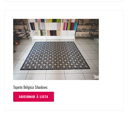
Tapete Bélgica Shadows
ADICIONAR À LISTA