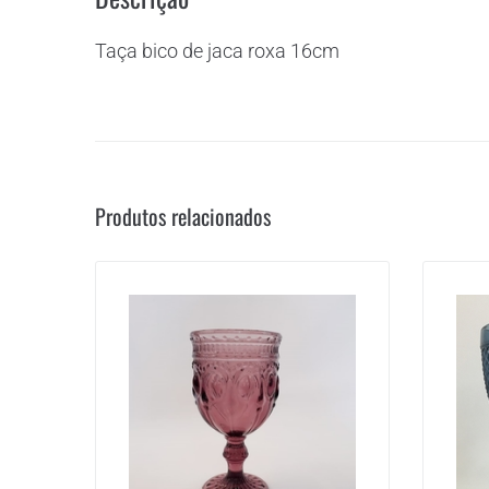
Taça bico de jaca roxa 16cm
Produtos relacionados