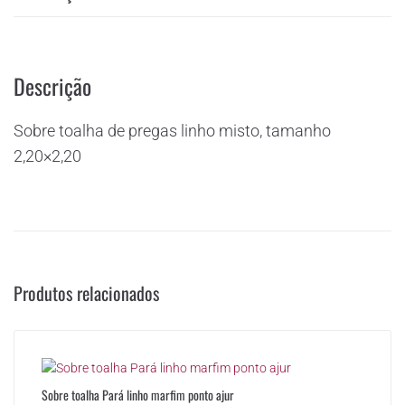
Descrição
Sobre toalha de pregas linho misto, tamanho
2,20×2,20
Produtos relacionados
Sobre toalha Pará linho marfim ponto ajur