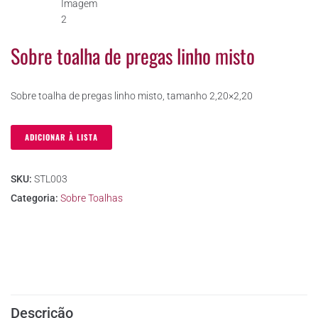
Sobre toalha de pregas linho misto
Sobre toalha de pregas linho misto, tamanho 2,20×2,20
ADICIONAR À LISTA
SKU:
STL003
Categoria:
Sobre Toalhas
Descrição