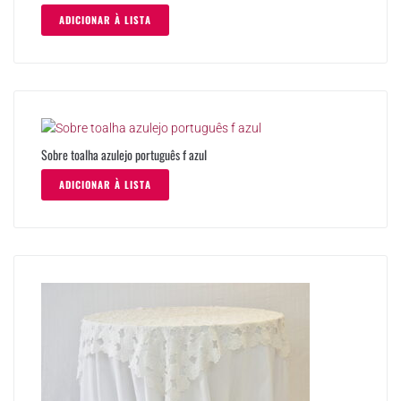
ADICIONAR À LISTA
Sobre toalha azulejo português f azul
ADICIONAR À LISTA