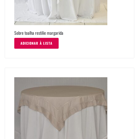
Sobre toalha restilie margarida
ADICIONAR À LISTA