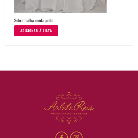
Sobre toalha renda palito
ADICIONAR À LISTA