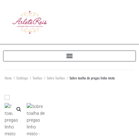
Home
/
Catálogo
/
Toalhas
/
Sobre Toalhas
/
Sobre toalha de pregas linho misto