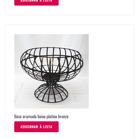
ADICIONAR À LISTA
Base aramada baixa platina bronze
ADICIONAR À LISTA