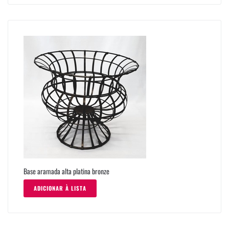
Base aramada alta platina bronze
ADICIONAR À LISTA