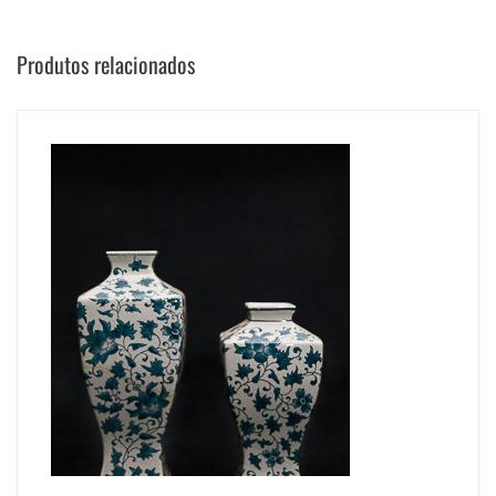
Produtos relacionados