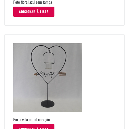
Pote floral azul sem tampa
ADICIONAR À LISTA
Porta vela metal coração