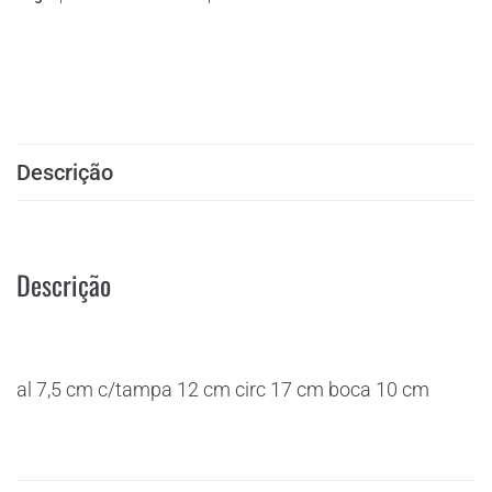
Descrição
Descrição
al 7,5 cm c/tampa 12 cm circ 17 cm boca 10 cm