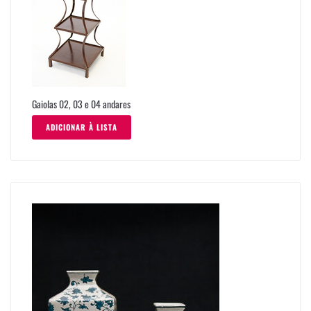
Gaiolas 02, 03 e 04 andares
ADICIONAR À LISTA