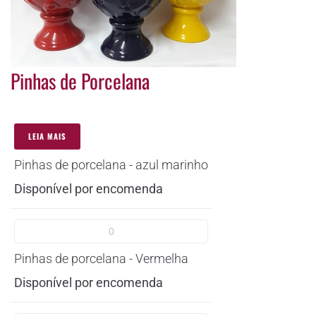
Pinhas de Porcelana
LEIA MAIS
Pinhas de porcelana - azul marinho
Disponível por encomenda
Pinhas de porcelana - Vermelha
Disponível por encomenda