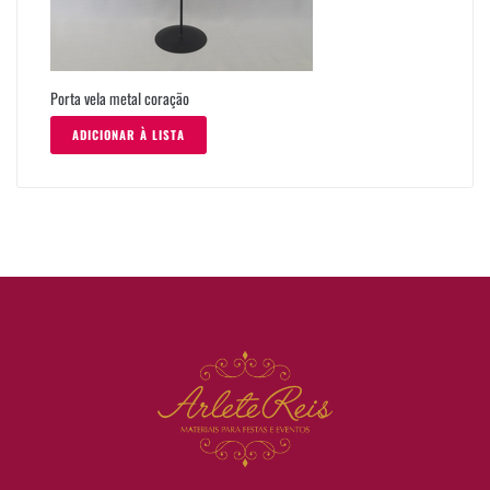
Porta vela metal coração
ADICIONAR À LISTA