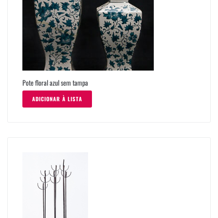
Pote floral azul sem tampa
ADICIONAR À LISTA