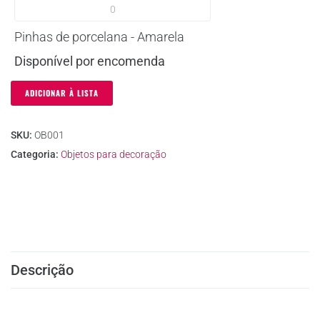
Pinhas de porcelana - Amarela
Disponível por encomenda
ADICIONAR À LISTA
SKU:
OB001
Categoria:
Objetos para decoração
Descrição