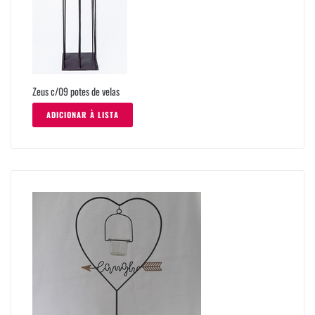
Zeus c/09 potes de velas
ADICIONAR À LISTA