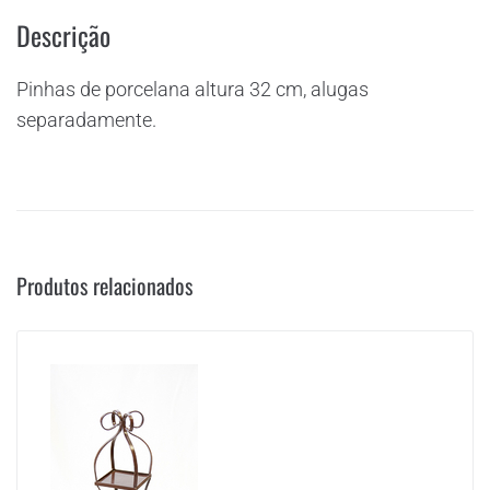
Descrição
Pinhas de porcelana altura 32 cm, alugas
separadamente.
Produtos relacionados