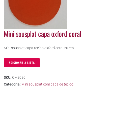
Mini sousplat capa oxford coral
Mini sousplat capa tecido oxford coral 20 cm
ADICIONAR À LISTA
SKU:
CMS030
Categoria:
Mini sousplat com capa de tecido