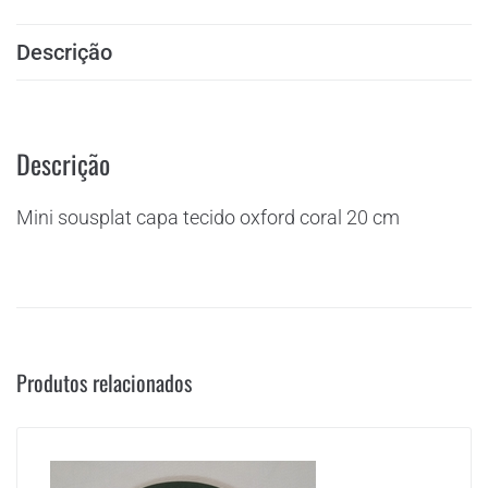
Descrição
Descrição
Mini sousplat capa tecido oxford coral 20 cm
Produtos relacionados